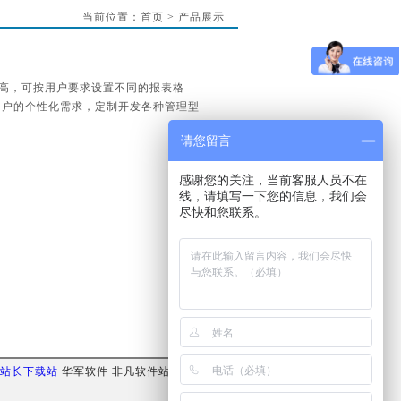
当前位置：
首页
>
产品展示
高，可按用户要求设置不同的报表格
用户的个性化需求，定制开发各种管理型
请您留言
感谢您的关注，当前客服人员不在
线，请填写一下您的信息，我们会
尽快和您联系。
站长下载站
华军软件
非凡软件站
华彩