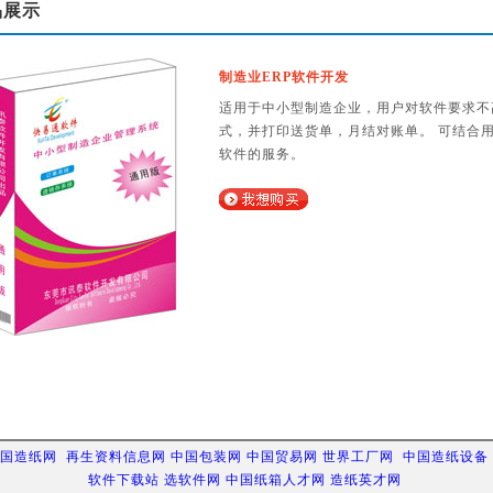
品展示
制造业ERP软件开发
适用于中小型制造企业，用户对软件要求不
式，并打印送货单，月结对账单。 可结合
软件的服务。
国造纸网
再生资料信息网
中国包装网
中国贸易网
世界工厂网
中国造纸设备
软件下载站
选软件网
中国纸箱人才网
造纸英才网