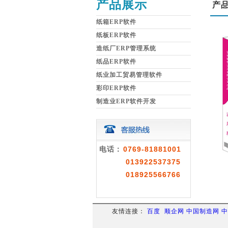
产品展示
产
纸箱ERP软件
纸板ERP软件
造纸厂ERP管理系统
纸品ERP软件
纸业加工贸易管理软件
彩印ERP软件
制造业ERP软件开发
0769-81881001
电话：
013922537375
018925566766
友情连接：
百度
顺企网
中国制造网
中